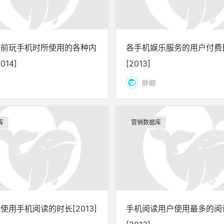
睡前玩手机时所使用的各种内
各手机娱乐服务的用户付费
014]
[2013]
胖鲸
库
营销数据库
使用手机阅读的时长[2013]
手机阅读用户使用最多的阅