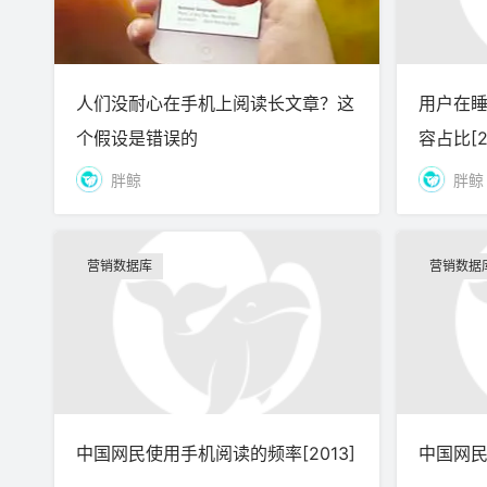
人们没耐心在手机上阅读长文章？这
用户在
个假设是错误的
容占比[2
胖鲸
胖鲸
营销数据库
营销数据
中国网民使用手机阅读的频率[2013]
中国网民