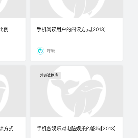
比例
手机阅读用户的阅读方式[2013]
胖鲸
营销数据库
读方式
手机各娱乐对电脑娱乐的影响[2013]