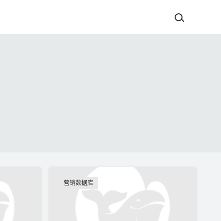
营销数据库