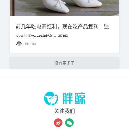
前几年吃电商红利，现在吃产品复利｜独
家对话7or9创始人邓娟
Emma
加载更多
关注我们