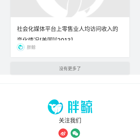
社会化媒体平台上零售业人均访问收入的
变化情况[美国][2013]
胖鲸
加载更多
关注我们