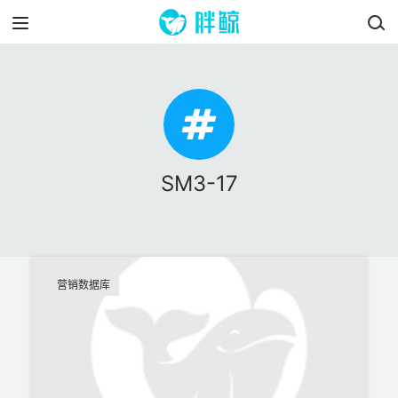
SM3-17
营销数据库