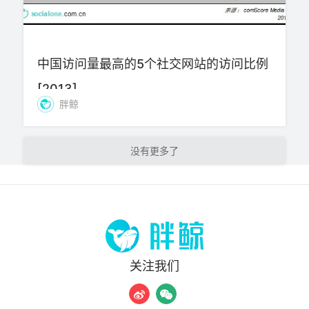
中国访问量最高的5个社交网站的访问比例
[2013]
胖鲸
加载更多
关注我们