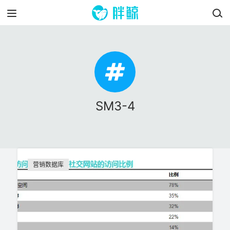
SM3-4
营销数据库