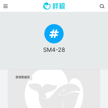
SM4-28
营销数据库