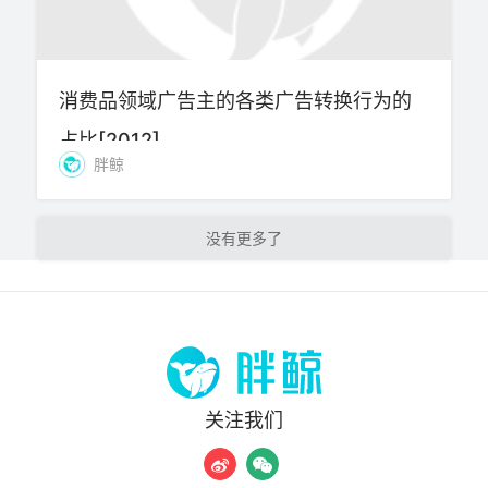
消费品领域广告主的各类广告转换行为的
占比[2012]
胖鲸
加载更多
关注我们