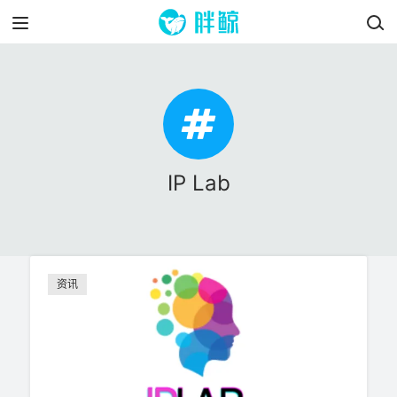
IP Lab
资讯