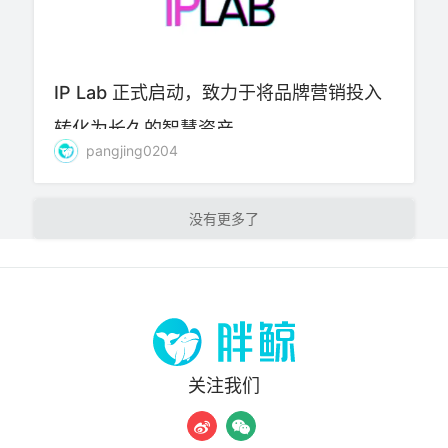
IP Lab 正式启动，致力于将品牌营销投入
转化为长久的智慧资产
pangjing0204
加载更多
关注我们