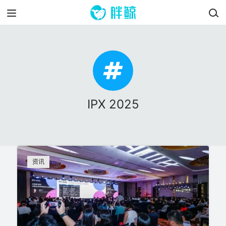
IPX 2025
资讯