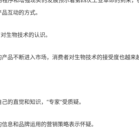
用程序和增强现实的发展预示着第四次工业革命的到来，
产品互动的方式。
为对生物技术的认识。
的产品不断进入市场，消费者对生物技术的接受度也越来
自己的直觉和知识，“专家”受质疑。
的信息和品牌运用的营销策略表示怀疑。