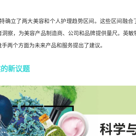
英敏特确立了两大美容和个人护理趋势区间。这些区间融合
者洞察，为美容产品制造商、公司和品牌提供量尺。英敏
盘手两个方面为未来产品和服务提出了建议。
然的新议题