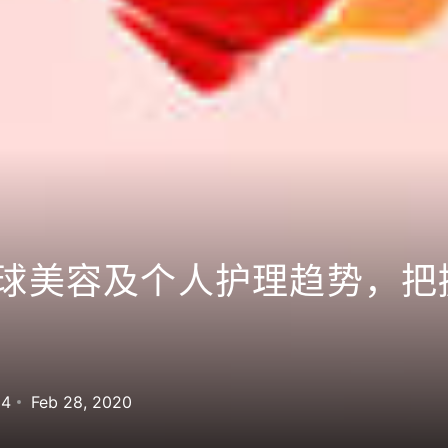
全球美容及个人护理趋势，
24
Feb 28, 2020