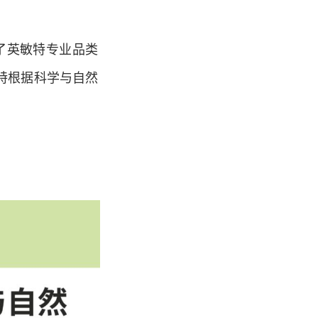
了英敏特专业品类
特根据科学与自然