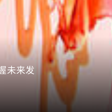
把握未来发