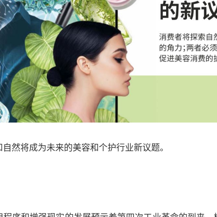
和自然将成为未来的美容和个护行业新议题。