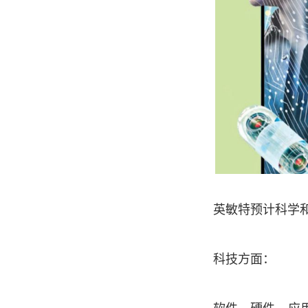
英敏特预计科学
科技方面：