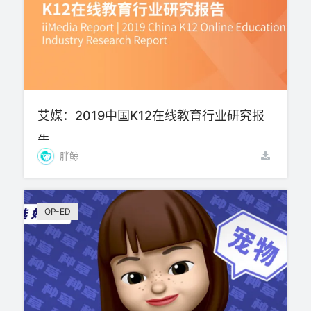
艾媒：2019中国K12在线教育行业研究报
告
胖鲸
OP-ED