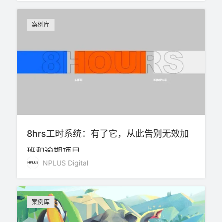
案例库
8hrs工时系统：有了它，从此告别无效加
班和逾期项目
NPLUS Digital
案例库