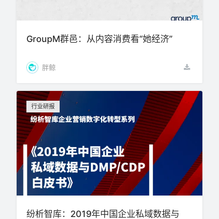
GroupM群邑：从内容消费看“她经济”
胖鲸
行业研报
纷析智库：2019年中国企业私域数据与