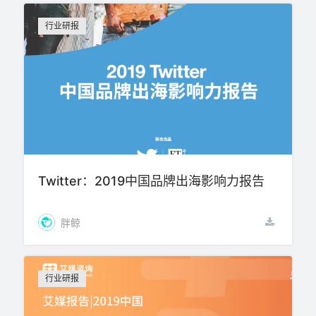
行业研报
Twitter：2019中国品牌出海影响力报告
胖鲸
行业研报