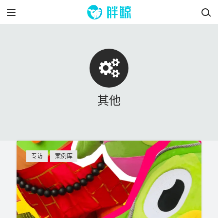
其他
专访
案例库