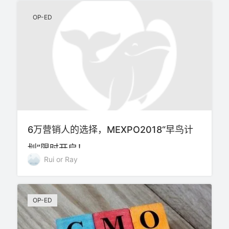
OP-ED
6万营销人的选择，MEXPO2018“早鸟计
划”限时开启！
Rui or Ray
OP-ED