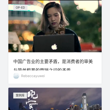
OP-ED
中国广告业的主要矛盾，是消费者的审美
与简单粗暴的营销之间的矛盾
Rebeccayuwei
案例库