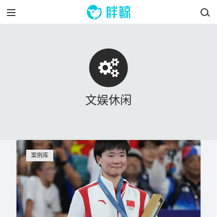
文娱休闲
案例库