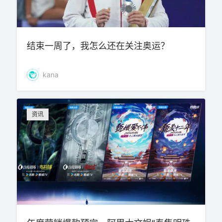
结束一周了，我怎么还在关注奥运？
kana
资讯