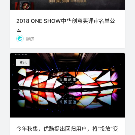
2018 ONE SHOW中华创意奖评审名单公
布
胖鲸
资讯
今年秋集，优酷提出回归用户，将“投放”变