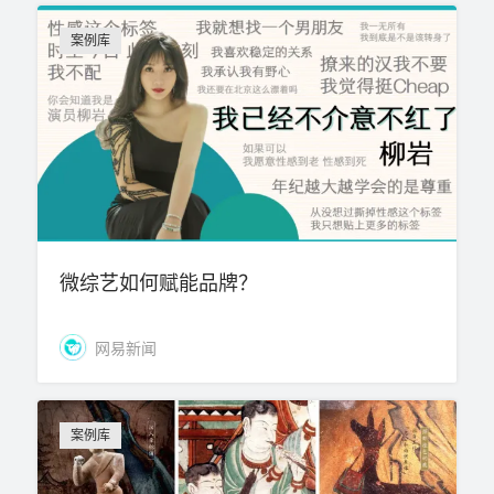
案例库
微综艺如何赋能品牌？
网易新闻
案例库