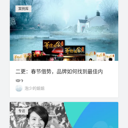
案例库
二更：春节借势，品牌如何找到最佳内
容？
泡少的姐姐
专访