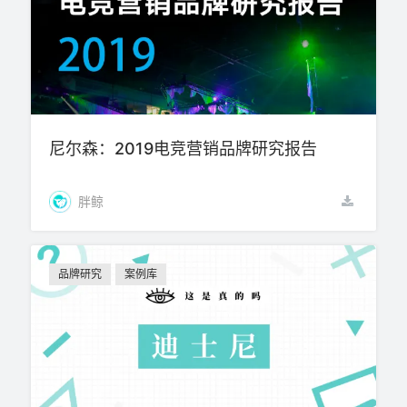
尼尔森：2019电竞营销品牌研究报告
胖鲸
品牌研究
案例库