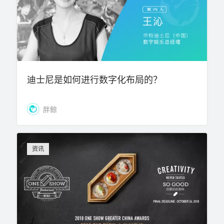
迪士尼是如何进行数字化布局的？
胖鲸
资讯