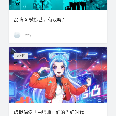
品牌 X 微综艺，有戏吗？
Lizzy
案例库
虚拟偶像「曲师师」们的当红时代