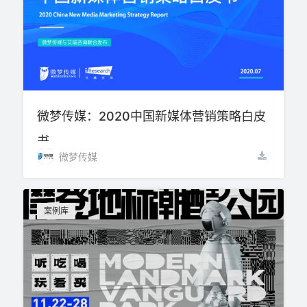
微梦传媒：2020中国新媒体营销策略白皮
书
微梦传媒
案例库