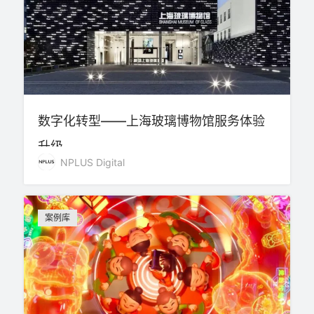
数字化转型——上海玻璃博物馆服务体验
升级
NPLUS Digital
案例库