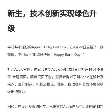
新生，技术创新实现绿色升
级
平时并不活跃的Apple CEO@TimCook，在4月22日更新了一则
微博，专门写下“地球日快乐！Happy Earth Day! ”
打开Apple官网，你就会看到Apple为地球日专门打造的“环境责
任”专题页面。顺着页面下滑，消费者得以了解Apple在设计及
采购、生产制造、包装及物流、使用、回收各环节为环境保护
做出的努力。
例如，在设计及采购环节，已出货的Apple产品中，24%的材料