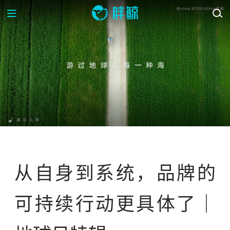
资讯
趋势研究
从自身到系统，品牌的
可持续行动更具体了｜