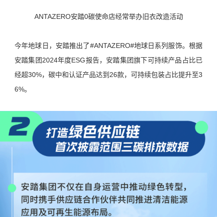
ANTAZERO安踏0碳使命店经常举办旧衣改造活动
今年地球日，安踏推出了#ANTAZERO#地球日系列服饰。根据
安踏集团2024年度ESG报告，安踏集团旗下可持续产品占比已
经超30%，碳中和认证产品达到26款，可持续包装占比提升至3
6%。