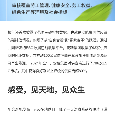
报告还首次披露了范围三碳排放数据，也就是安踏集团供应链
的碳排放情况，实现了从“自身合规”到“系统变革”的跃迁。通过
共同研发的ESG数据在线收集平台，安踏集团收集了93家供应
商的环境数据，并推动100余家供应商在其设施使用清洁能源及
可再生能源。 2024年全年，安踏集团对供应商进行了786次ES
G审核，其中获得良好及以上评级的供应商超80%。
感受，见天地，见众生
配合新机发布，vivo在地球日上线了一支治愈系品牌短片《漫