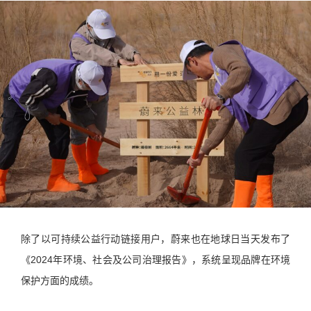
除了以可持续公益行动链接用户，蔚来也在地球日当天发布了
《2024年环境、社会及公司治理报告》，系统呈现品牌在环境
保护方面的成绩。