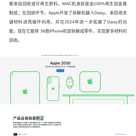
都来自回收或可再生原料，MAC机身就是由100%再生铝金属
制成；在回收环节，Apple开发了拆解机器人Daisy，来回收关
键材料进而循环利用，并在2024年进一步拓展了Daisy的功
能，现在它能将 36款iPhone机型拆解成零件，实现更多材料的
回收。