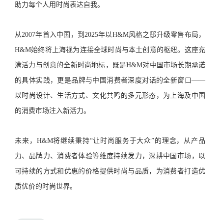
助力每个人用时尚表达自我。
从2007年首入中国，到2025年以H&M风格之邸升级零售布局，
H&M始终将上海视为连接全球时尚与本土创意的枢纽。这座充
满活力与创意的全新时尚地标，既是H&M对中国市场长期承诺
的具体实践，更是品牌与中国消费者深度对话的全新窗口——
以时尚设计、生活方式、文化共鸣的多元形态，为上海及中国
的消费市场注入新活力。
未来，H&M将继续秉持“让时尚服务于大众”的理念，从产品
力、品牌力、消费者体验等维度持续发力，深耕中国市场，以
可持续的方式和优惠的价格提供时尚与品质，为消费者打造优
质优价的时尚世界。