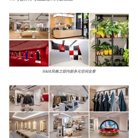
H&M风格之邸内部多元空间全景