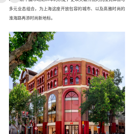
多元业态组合，为上海这座开放包容的城市、以及高雅时尚的
淮海路再添时尚新地标。