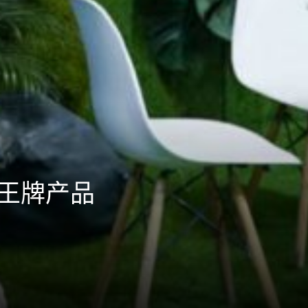
双王牌产品