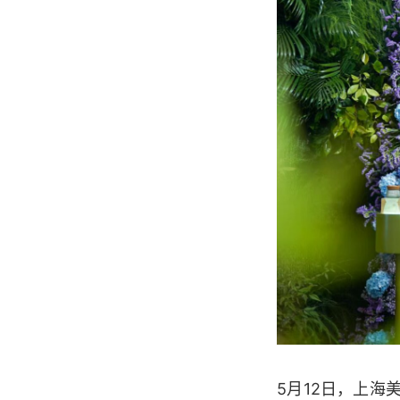
5月12日，上