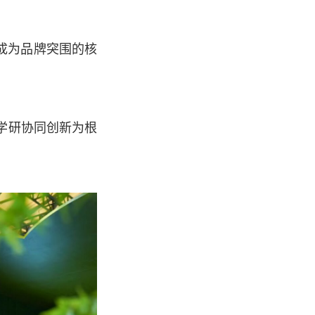
成为品牌突围的核
学研协同创新为根