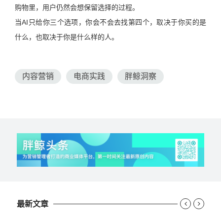
购物里，用户仍然会想保留选择的过程。
当AI只给你三个选项，你会不会去找第四个，取决于你买的是
什么，也取决于你是什么样的人。
内容营销
电商实践
胖鲸洞察
最新文章

