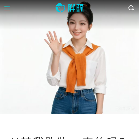
新消费观察