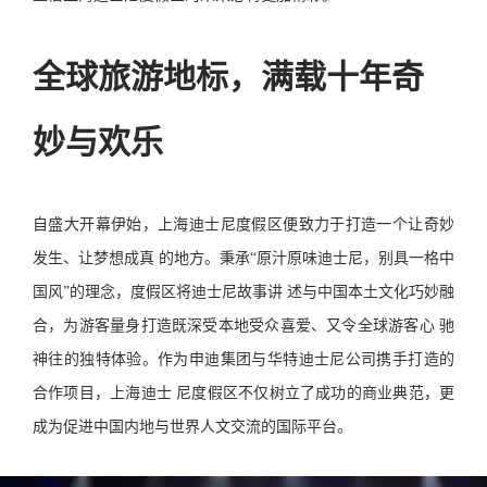
全球旅游地标，满载十年奇
妙与欢乐
自盛大开幕伊始，上海迪士尼度假区便致力于打造一个让奇妙
发生、让梦想成真 的地方。秉承“原汁原味迪士尼，别具一格中
国风”的理念，度假区将迪士尼故事讲 述与中国本土文化巧妙融
合，为游客量身打造既深受本地受众喜爱、又令全球游客心 驰
神往的独特体验。作为申迪集团与华特迪士尼公司携手打造的
合作项目，上海迪士 尼度假区不仅树立了成功的商业典范，更
成为促进中国内地与世界人文交流的国际平台。