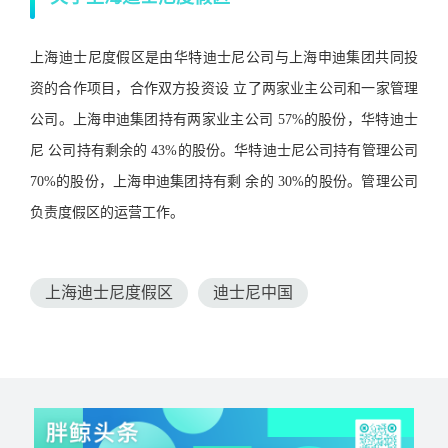
上海迪士尼度假区是由华特迪士尼公司与上海申迪集团共同投
资的合作项目，合作双方投资设 立了两家业主公司和一家管理
公司。上海申迪集团持有两家业主公司 57%的股份，华特迪士
尼 公司持有剩余的 43%的股份。华特迪士尼公司持有管理公司
70%的股份，上海申迪集团持有剩 余的 30%的股份。管理公司
负责度假区的运营工作。
上海迪士尼度假区
迪士尼中国