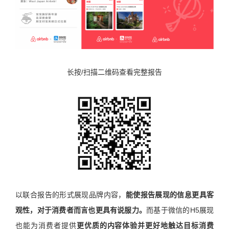
长按/扫描二维码查看完整报告
以联合报告的形式展现品牌内容，
能使报告展现的信息更具客
观性，对于消费者而言也更具有说服力。
而基于微信的H5展现
也能为消费者提供
更优质的内容体验并
更好地触达目标消费