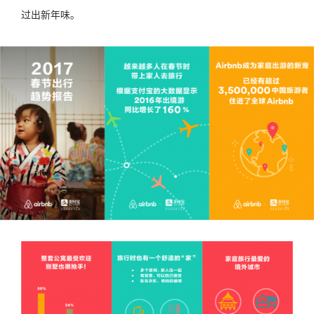
过出新年味。