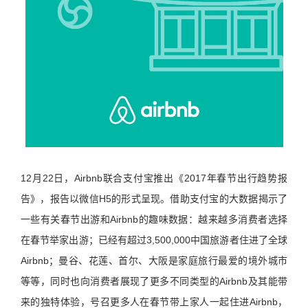
12月22日，Airbnb联合支付宝推出《2017年春节出行趋势报
告》，报告以微信H5的形式呈现。借助支付宝的大数据揭示了
一些有关春节出游和Airbnb的趣味数据：越来越多消费者选择
在春节举家出游；已经有超过3,500,000中国旅游者住进了全球
Airbnb；曼谷、花莲、首尔、大阪是家庭旅行最爱的境外城市
等等，同时也向消费者展现了更多不同类型的Airbnb及其能带
来的独特体验，号召更多人在春节带上家人一起住进Airbnb，