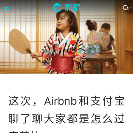
案例库
趋势研究
这次，Airbnb和支付宝
聊了聊大家都是怎么过