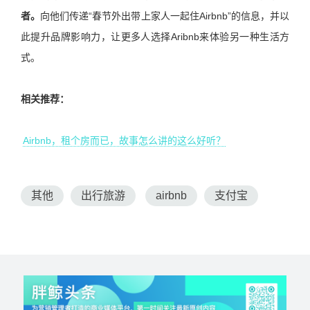
者。
向他们传递“春节外出带上家人一起住Airbnb”的信息，并以
此提升品牌影响力，让更多人选择Aribnb来体验另一种生活方
式。
相关推荐：
Airbnb，租个房而已，故事怎么讲的这么好听？
其他
出行旅游
airbnb
支付宝