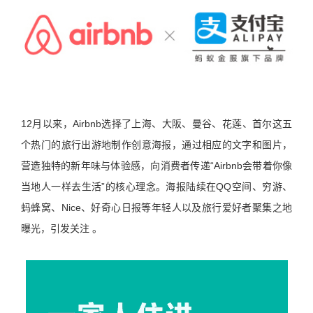
12月以来，Airbnb选择了上海、大阪、曼谷、花莲、首尔这五
个热门的旅行出游地制作创意海报，通过相应的文字和图片，
营造独特的新年味与体验感，向消费者传递“Airbnb会带着你像
当地人一样去生活”的核心理念。海报陆续在QQ空间、穷游、
蚂蜂窝、Nice、好奇心日报等年轻人以及旅行爱好者聚集之地
曝光，引发关注 。