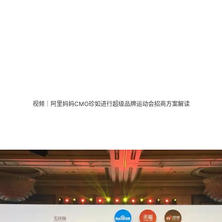
视频｜阿里妈妈CMO珍如进行超级品牌运动会招商方案解读