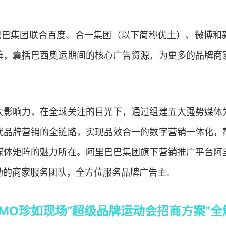
里巴巴集团联合百度、合一集团（以下简称优土）、微博和
阵，囊括巴西奥运期间的核心广告资源，为更多的品牌商
大影响力，在全球关注的目光下，通过组建五大强势媒体
代品牌营销的全链路，实现品效合一的数字营销一体化，
媒体矩阵的魅力所在。阿里巴巴集团旗下营销推广平台阿
动的商家服务团队，全方位服务品牌广告主。
MO珍如现场“超级品牌运动会招商方案”全