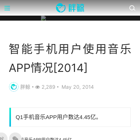
营销数据库
智能手机用户使用音乐
APP情况[2014]
胖鲸
2,289
May 20, 2014
Q1手机音乐APP用户数达4.45亿。
Q1手机音乐APP用户数达4.45亿。