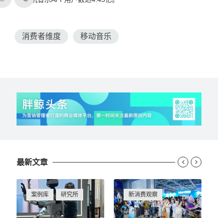
消费者维度
移动音乐
最新文章


案例库
研究所
新消费观察