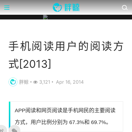
营销数据库
手机阅读用户的阅读方
式[2013]
胖鲸
3,121
Apr 16, 2014
APP阅读和网页阅读是手机网民的主要阅读
方式，用户比例分别为 67.3%和 69.7%。