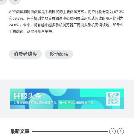
APP阅读和网页阅读是手机网民的主要阅读方式，用户比例分别为 67.3%
和69.7%。在手机浏览器首页阅读中心以网页应用形式阅读的用户比例为
24.8%。未
来，将有越来越多手机浏览器厂商投入手机阅读领域，和专业
手机阅读厂商展开用户争夺。
消费者维度
移动阅读
最新文章

