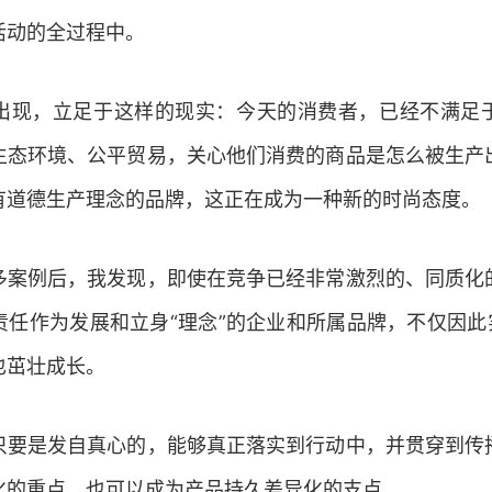
活动的全过程中。
出现，立足于这样的现实：今天的消费者，已经不满足
生态环境、公平贸易，关心他们消费的商品是怎么被生产
有道德生产理念的品牌，这正在成为一种新的时尚态度。
多案例后，我发现，即使在竞争已经非常激烈的、同质化
任作为发展和立身“理念”的企业和所属品牌，不仅因此
也茁壮成长。
只要是发自真心的，能够真正落实到行动中，并贯穿到传
化的重点，也可以成为产品持久差异化的支点。