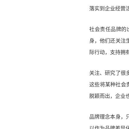
落实到企业经营
社会责任品牌的
身，他们还关注
际行动，支持拥
关注、研究了很
这些将某种社会责
脱颖而出，企业
品牌理念本身，
以作为品牌差异