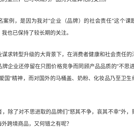
名案例，是因为我对“企业（品牌）的社会责任”这个课
，我也已保持了较长期的关注。
业谋求转型升级的大背景下，在消费者健康和社会责任的
品牌企业还停留在只图价格竞争而罔顾产品品质的“不思进
“爱国”精神，而对国外的马桶盖、奶粉、化妆品乃至卫生
者，除了对不思进取的品牌们“怒其不争，哀其不幸”外，
海外跨境商品，又何错之有呢？