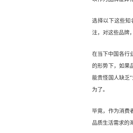
选择以下这些知
注，对这些品牌
在当下中国各行
的形势下，如果
能责怪国人缺乏
为了。
毕竟，作为消费
品质生活需求的