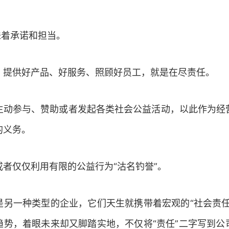
味着承诺和担当。
，提供好产品、好服务、照顾好员工，就是在尽责任。
主动参与、赞助或者发起各类社会公益活动，以此作为经
的义务。
者仅仅利用有限的公益行为“沽名钓誉”。
是另一种类型的企业，它们天生就携带着宏观的“社会责任
趋势，着眼未来却又脚踏实地，不仅将“责任”二字写到公