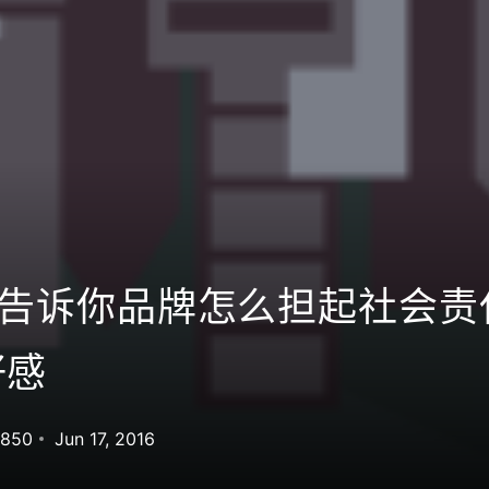
例告诉你品牌怎么担起社会责
好感
,850
Jun 17, 2016