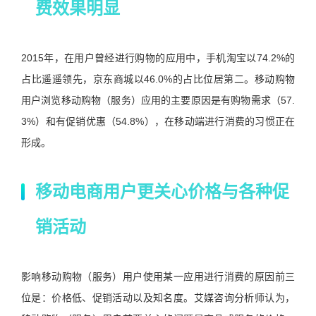
费效果明显
2015年，在用户曾经进行购物的应用中，手机淘宝以74.2%的
占比遥遥领先，京东商城以46.0%的占比位居第二。移动购物
用户浏览移动购物（服务）应用的主要原因是有购物需求（57.
3%）和有促销优惠（54.8%），在移动端进行消费的习惯正在
形成。
移动电商用户更关心价格与各种促
销活动
影响移动购物（服务）用户使用某一应用进行消费的原因前三
位是：价格低、促销活动以及知名度。艾媒咨询分析师认为，