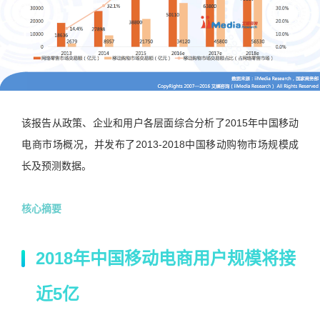
该报告从政策、企业和用户各层面综合分析了2015年中国移动
电商市场概况，并发布了2013-2018中国移动购物市场规模成
长及预测数据。
核心摘要
2018年中国移动电商用户规模将接
近5亿