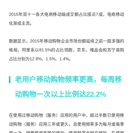
2015年双十一各大电商移动端成交额占比接近7成，电商移动
化渐成主流。
数据显示，2015年移动购物企业市场份额延续之前一超多强的
格局，阿里系以81.5%的占比领跑，京东、唯品会和苏宁易购
占比分别为12.8%、1.5%、1.4%。
老用户移动购物频率更高，每周移
动购物一次以上比例达22.2%
在使用过移动购物（服务）应用的用户中，超过半数已使用移
动购物（服务）应用三年或更久，且使用频率多为每月或每季