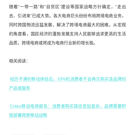
随着“一带一路”和“自贸区”建设等国家战略方针确定，“走出
去、引进来”已成大势。各大电商巨头纷纷布局跨境电商业务，
同时跨国物流迅猛发展，解决了跨境电商最大的困难。从宏观
的角度看，国民经济的蓬勃发展支持人民能够追求更高的生活
品质，跨境电商或将成为电商行业新的增长极。
相关阅读：
经历不满的移动体验后，33%的消费者不会再次购买该品牌的
产品或服务
Criteo移动电商报告：消费者购买路径愈加复杂，品牌需要积
极部署跨屏移动战略