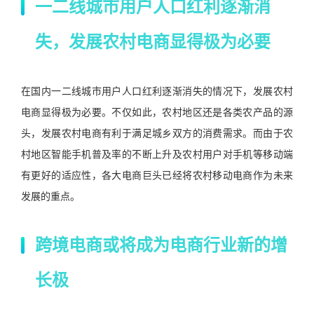
一二线城市用户人口红利逐渐消
失，发展农村电商显得极为必要
在国内一二线城市用户人口红利逐渐消失的情况下，发展农村
电商显得极为必要。不仅如此，农村地区还是各类农产品的源
头，发展农村电商有利于满足城乡双方的消费需求。而由于农
村地区智能手机普及率的不断上升及农村用户对手机等移动端
有更好的适应性，各大电商巨头已经将农村移动电商作为未来
发展的重点。
跨境电商或将成为电商行业新的增
长极