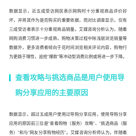
数据显示，近五成受访网民表示网购时十分重视商品评价好
坏，并将其作为是否购买的重要依据，而对比调查显示，仅有
三成受访者表示十分重视商品销量。艾媒咨询分析认为，随着
网购消费习惯进一步成熟，购物决策过程中除浅层浏览销量等
数据外，更多消费者倾向于花时间浏览相关评论内容，购物行
为更趋于理性，追抢“爆款”等冲动型消费比例或将进一步下降。
查看攻略与挑选商品是用户使用导
购分享应用的主要原因
数据显示，超过五成用户使用过导购分享应用，使用导购分享
应用的原因前三位是“查看购物（服务）攻略”、“挑选商品（服
务）”和与“网友分享购物经历”。艾媒咨询分析师认为，伴随着