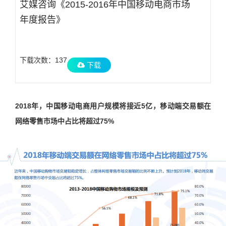
艾媒咨询《2015-2016年中国移动电商市场
年度报告》
下载次数：137
下载
2018年，中国移动电商用户规模将接近5亿，移动端交易额在
网络零售市场中占比将超过75%