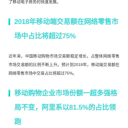
了移动电子商务的快速发展。
2018年移动端交易额在网络零售市
场中占比将超过75%
近年来，中国移动购物市场交易额稳定增长，占整体网络零售
市场交易额的比例不断上升。预计到2018年，移动端交易额在
网络零售市场中交易占比将超过75%。
移动购物企业市场份额一超多强格
局不变，阿里系以81.5%的占比领
跑