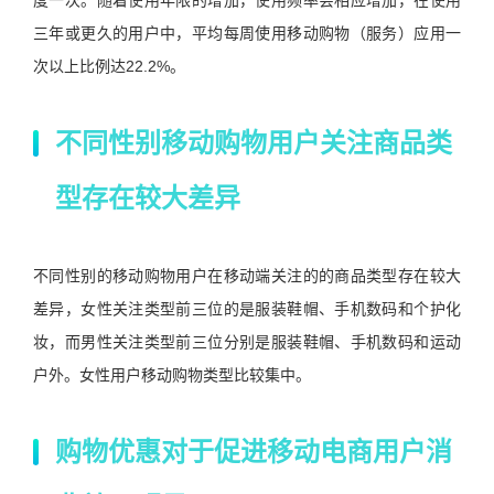
度一次。随着使用年限的增加，使用频率会相应增加，在使用
三年或更久的用户中，平均每周使用移动购物（服务）应用一
次以上比例达22.2%。
不同性别移动购物用户关注商品类
型存在较大差异
不同性别的移动购物用户在移动端关注的的商品类型存在较大
差异，女性关注类型前三位的是服装鞋帽、手机数码和个护化
妆，而男性关注类型前三位分别是服装鞋帽、手机数码和运动
户外。女性用户移动购物类型比较集中。
购物优惠对于促进移动电商用户消