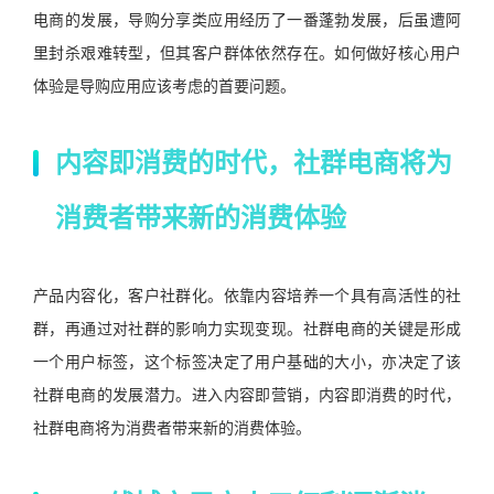
电商的发展，导购分享类应用经历了一番蓬勃发展，后虽遭阿
里封杀艰难转型，但其客户群体依然存在。如何做好核心用户
体验是导购应用应该考虑的首要问题。
内容即消费的时代，社群电商将为
消费者带来新的消费体验
产品内容化，客户社群化。依靠内容培养一个具有高活性的社
群，再通过对社群的影响力实现变现。社群电商的关键是形成
一个用户标签，这个标签决定了用户基础的大小，亦决定了该
社群电商的发展潜力。进入内容即营销，内容即消费的时代，
社群电商将为消费者带来新的消费体验。