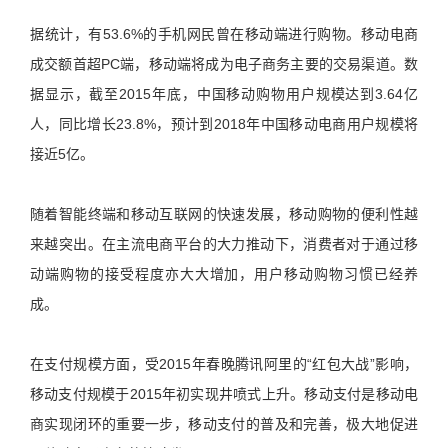
据统计，有53.6%的手机网民曾在移动端进行购物。移动电商
成交额首超PC端，移动端将成为电子商务主要的交易渠道。数
据显示，截至2015年底，中国移动购物用户规模达到3.64亿
人，同比增长23.8%，预计到2018年中国移动电商用户规模将
接近5亿。
随着智能终端和移动互联网的快速发展，移动购物的便利性越
来越突出。在主流电商平台的大力推动下，消费者对于通过移
动端购物的接受程度亦大大增加，用户移动购物习惯已经养
成。
在支付规模方面，受2015年春晚腾讯阿里的“红包大战”影响，
移动支付规模于2015年初实现井喷式上升。移动支付是移动电
商实现闭环的重要一步，移动支付的普及和完善，极大地促进