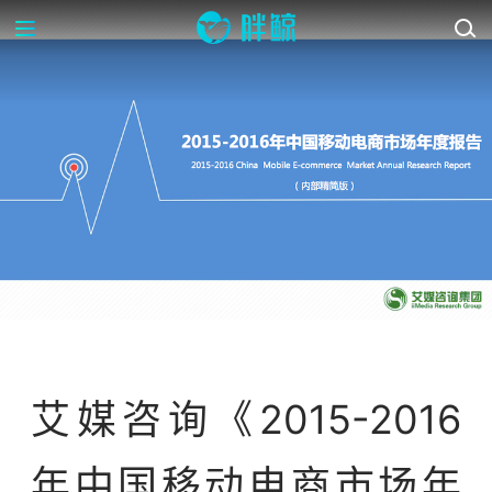
行业研报
艾媒咨询《2015-2016
年中国移动电商市场年