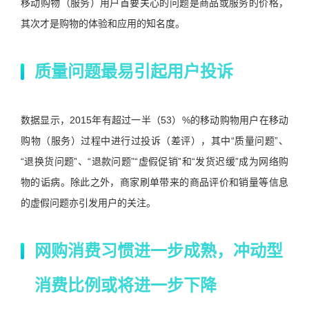
移动购物（服务）用户首要关心的问题是商品或服务的价格，
其次才是购物的体验和应用的知名度。
质量问题最易引起用户投诉
数据显示，2015年有超过一半（53）%的移动购物用户在移动
购物（服务）过程中进行过投诉（差评），其中“质量问题”、
“退换货问题”、“退款问题”“虚假促销”和“发货迟缓”成为网络购
物的诟病。除此之外，商家刷单带来的商品评价和销量等信息
的虚假问题亦引发用户的关注。
网购消费习惯进一步成熟，冲动型
消费比例或将进一步下降