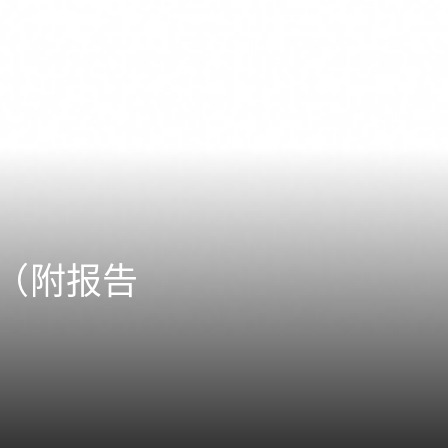
势（附报告