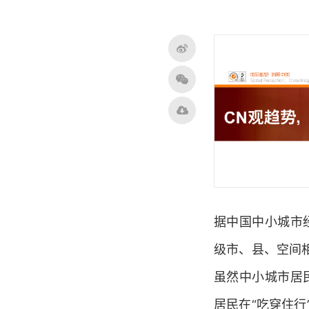
据中国中小城市
级市、县、空间
虽然中小城市居
居民在“吃穿住