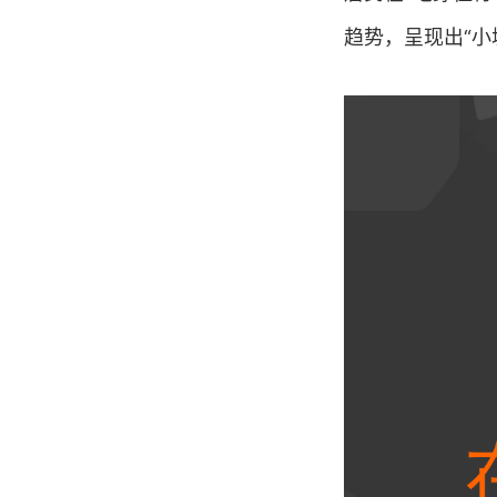
趋势，呈现出“小