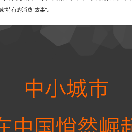
城”特有的消费“故事”。