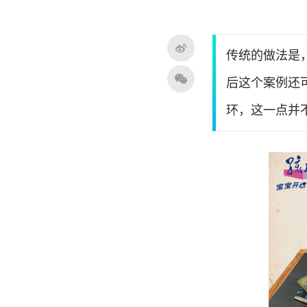
传统的做法是
后这个案例还
环，这一点并不明