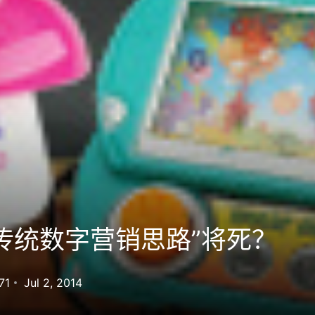
传统数字营销思路”将死？
71
Jul 2, 2014