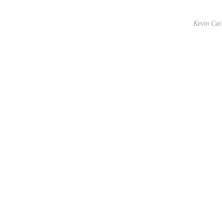
Kevin Cai