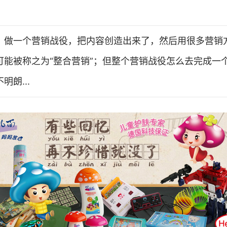
，做一个营销战役，把内容创造出来了，然后用很多营销
可能被称之为“整合营销”；但整个营销战役怎么去完成一
朗...