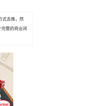
方式去推，然
个完整的商业闭