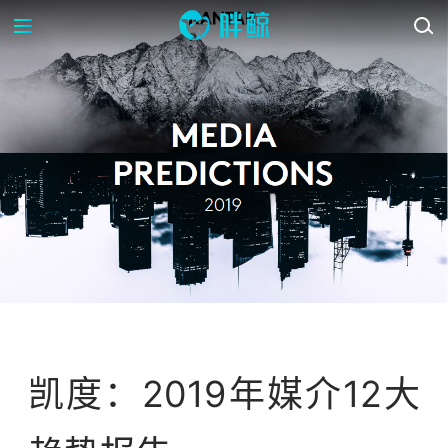
行业研报
凯度：2019年媒介12大