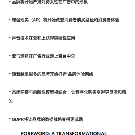
* 品牌将开始严肃对待女性在广告中的形象
* 增强现实（AR）将开始改变消费者购买路径和消费者体验
* 声音技术在营销上获得突破性应用
* 亚马逊将在广告行业走上舞台中央
* 随着越来越多的品牌开始打造‘品牌体验网络
* 态度洞察与前瞻性模型相结合，让程序化购买变得更灵活和精
准
* GDPR将让品牌的数据战略变得更成熟