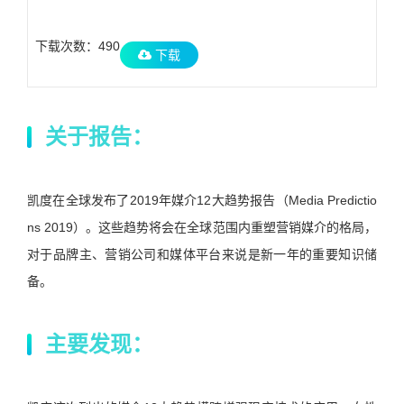
下载次数：490
下载
关于报告：
凯度在全球发布了2019年媒介12大趋势报告（Media Predictio
ns 2019）。这些趋势将会在全球范围内重塑营销媒介的格局，
对于品牌主、营销公司和媒体平台来说是新一年的重要知识储
备。
主要发现：