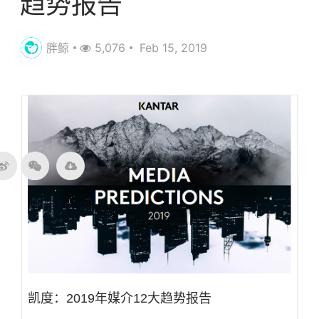
趋势报告
胖鲸
5,076
Feb 15, 2019
凯度：2019年媒介12大趋势报告