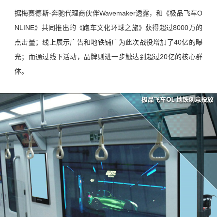
据梅赛德斯-奔驰代理商伙伴Wavemaker透露，和《极品飞车O
NLINE》共同推出的《跑车文化环球之旅》获得超过8000万的
点击量；线上展示广告和地铁铺广为此次战役增加了40亿的曝
光；而通过线下活动，品牌则进一步触达到超过20亿的核心群
体。