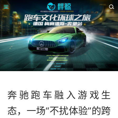
案例库
奔驰跑车融入游戏生
态，一场“不扰体验”的跨