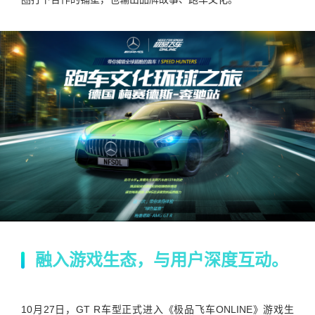
融入游戏生态，与用户深度互动。
10月27日，GT R车型正式进入《极品飞车ONLINE》游戏生