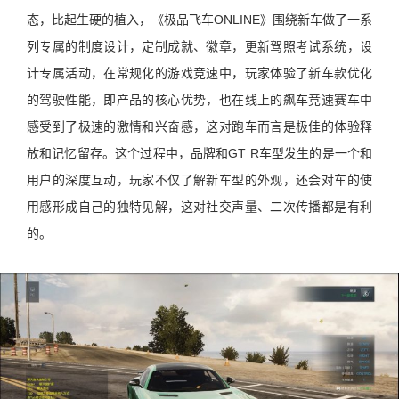
态，比起生硬的植入，《极品飞车ONLINE》围绕新车做了一系
列专属的制度设计，定制成就、徽章，更新驾照考试系统，设
计专属活动，在常规化的游戏竞速中，玩家体验了新车款优化
的驾驶性能，即产品的核心优势，也在线上的飙车竞速赛车中
感受到了极速的激情和兴奋感，这对跑车而言是极佳的体验释
放和记忆留存。这个过程中，品牌和GT R车型发生的是一个和
用户的深度互动，玩家不仅了解新车型的外观，还会对车的使
用感形成自己的独特见解，这对社交声量、二次传播都是有利
的。