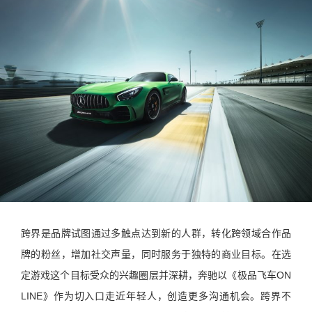
跨界是品牌试图通过多触点达到新的人群，转化跨领域合作品
牌的粉丝，增加社交声量，同时服务于独特的商业目标。在选
定游戏这个目标受众的兴趣圈层并深耕，奔驰以《极品飞车ON
LINE》作为切入口走近年轻人，创造更多沟通机会。跨界不