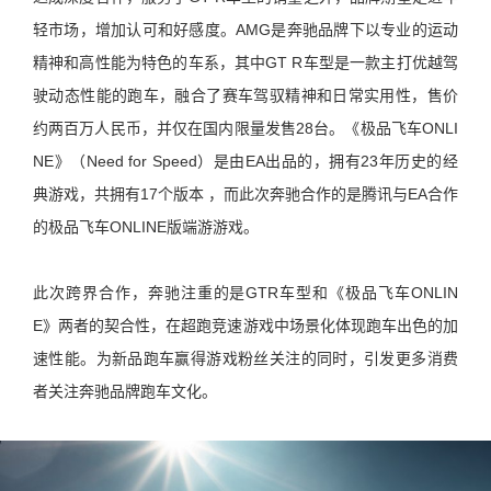
轻市场，增加认可和好感度。AMG是奔驰品牌下以专业的运动
精神和高性能为特色的车系，其中GT R车型是一款主打优越驾
驶动态性能的跑车，融合了赛车驾驭精神和日常实用性，售价
约两百万人民币，并仅在国内限量发售28台。《极品飞车ONLI
NE》（Need for Speed）是由EA出品的，拥有23年历史的经
典游戏，共拥有17个版本 ，而此次奔驰合作的是腾讯与EA合作
的极品飞车ONLINE版端游游戏。
此次跨界合作，奔驰注重的是GTR车型和《极品飞车ONLIN
E》两者的契合性，在超跑竞速游戏中场景化体现跑车出色的加
速性能。为新品跑车赢得游戏粉丝关注的同时，引发更多消费
者关注奔驰品牌跑车文化。