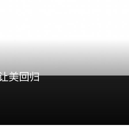
，让美回归