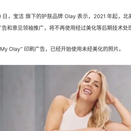
20 日，宝洁 旗下的护肤品牌 Olay 表示，2021 年起
广告和意见领袖推广，将不再使用经过美化等后期技术处
My Olay” 印刷广告，已经开始使用未经美化的照片。