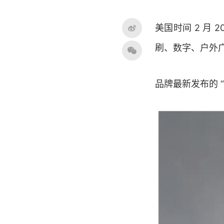
美国时间 2 月 
刷、数字、户外
品牌最新发布的 “