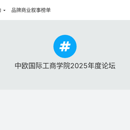
动
品牌商业叙事榜单
中欧国际工商学院2025年度论坛