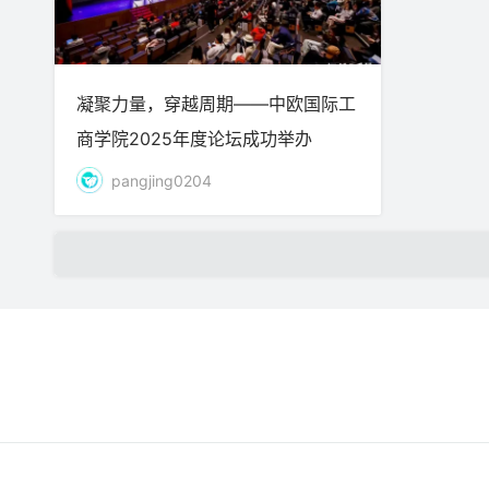
凝聚力量，穿越周期——中欧国际工
商学院2025年度论坛成功举办
pangjing0204