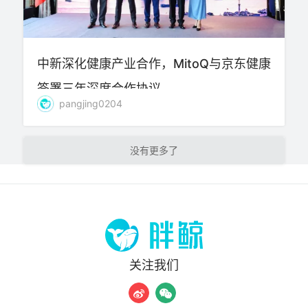
中新深化健康产业合作，MitoQ与京东健康
签署三年深度合作协议
pangjing0204
加载更多
关注我们