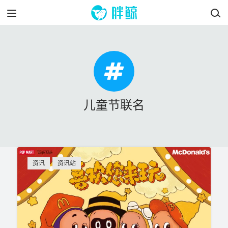
儿童节联名
资讯
资讯站