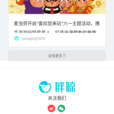
麦当劳开启“喜欢您来玩”六一主题活动，携
手泡泡玛特星星人，打造充满想象的童趣
pangjing0204
体验
加载更多
关注我们