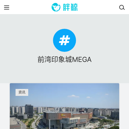
前湾印象城MEGA
资讯