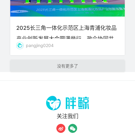
2025长三角一体化示范区上海青浦化妆品
产业创新发展大会圆满举行​​，政企协同共
pangjing0204
创化妆品产业高质量发展新标杆
加载更多
关注我们