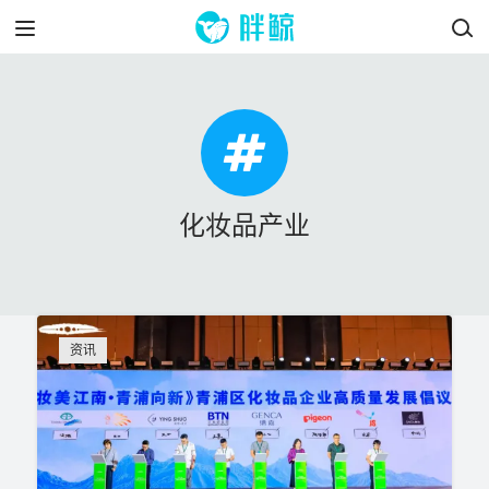
化妆品产业
资讯