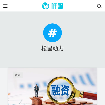
松鼠动力
资讯