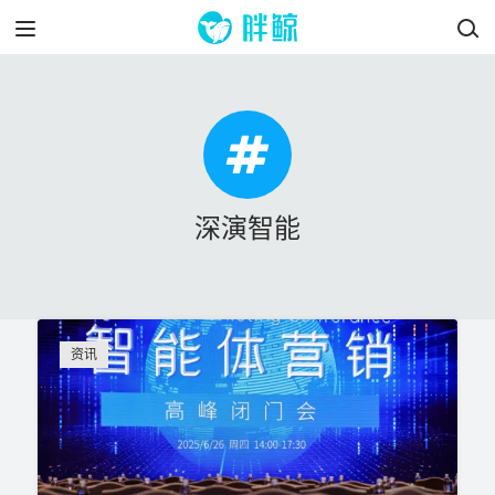
深演智能
资讯