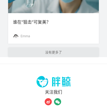
谁在“狙击”可复美？
Emma
加载更多
关注我们