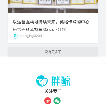
以运营驱动可持续未来，英格卡购物中心
旗下六城荟聚荣获LEED认证
pangjing0204
加载更多
关注我们