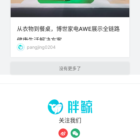
从衣物到餐桌，博世家电AWE展示全链路
健康生活解决方案
pangjing0204
加载更多
关注我们