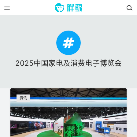
2025中国家电及消费电子博览会
资讯