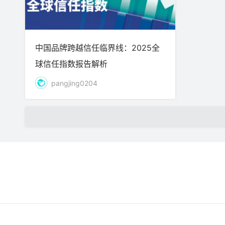
中国品牌跨越信任临界线：2025全
球信任指数报告解析
pangjing0204