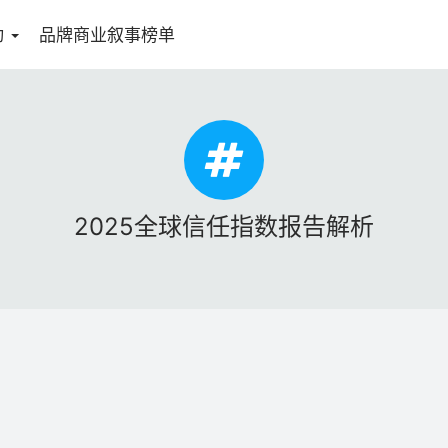
动
品牌商业叙事榜单
2025全球信任指数报告解析