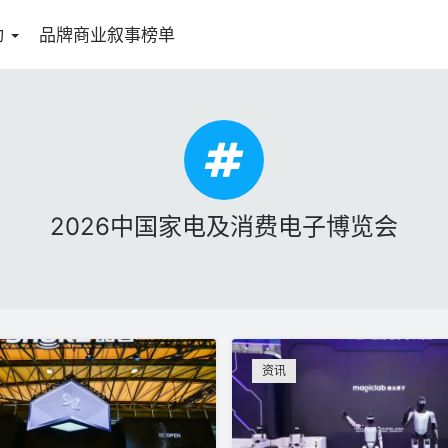
动
品牌商业叙事榜单
2026中国家电及消费电子博览会
资讯