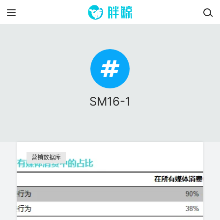
SM16-1
营销数据库