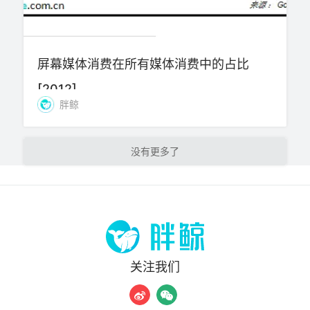
屏幕媒体消费在所有媒体消费中的占比
[2012]
胖鲸
加载更多
关注我们