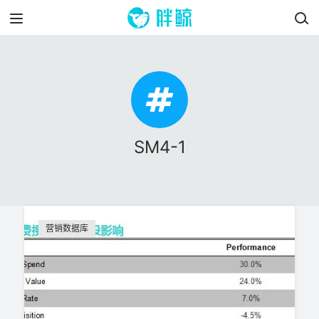
SM4-1
营销数据库