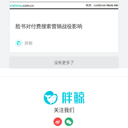
脸书对付费搜索营销战役影响
胖鲸
加载更多
关注我们