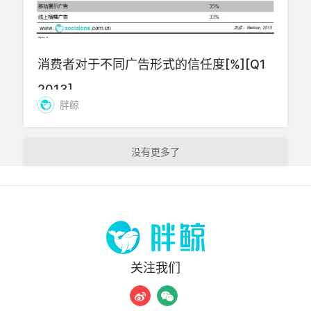
消费者对于不同广告形式的信任度[%][Q1
2013]
胖鲸
加载更多
关注我们