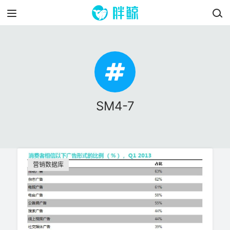
SM4-7
营销数据库