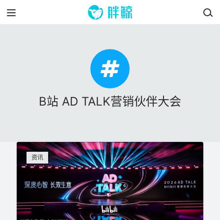
B站 AD TALK营销伙伴大会
资讯