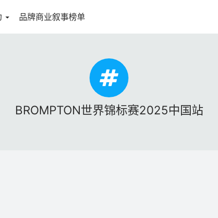
动
品牌商业叙事榜单
BROMPTON世界锦标赛2025中国站