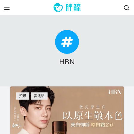
HBN
资讯
资讯站