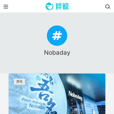
Nobaday
资讯