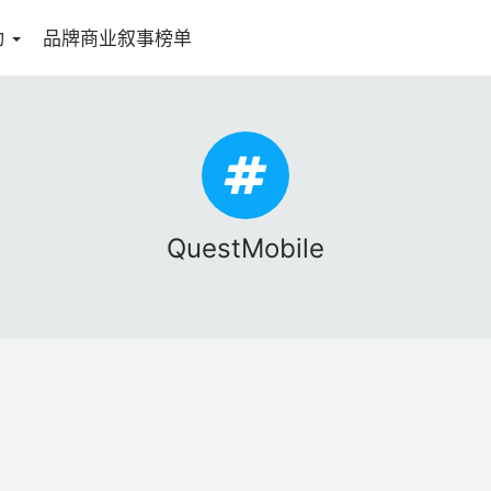
动
品牌商业叙事榜单
QuestMobile