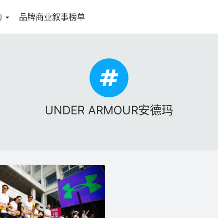
动
品牌商业叙事榜单
UNDER ARMOUR安德玛