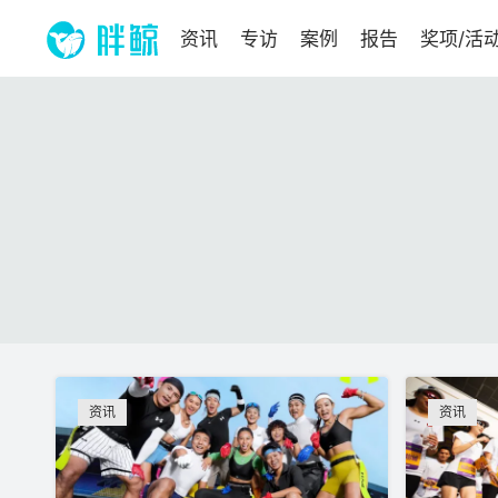
资讯
专访
案例
报告
奖项/活
资讯
资讯