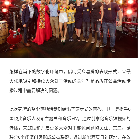
怎样在当下的数字化环境中，借助受众喜爱的表现形式，来最
大化地吸引和持续大众对于活动的关注？是品牌在公益活动传
播过程中需要解决的问题。
此次壳牌的整个落地活动则给出了两步式的回答：其一是携手6
国顶尖音乐人发布主题曲和音乐MV，通过创意化音乐短视频的
传播，来鼓励和开启更多大众对于能源问题的关注；其二，是
联合6个能源创客形成公益联盟，通过新能源项目的落地，在改