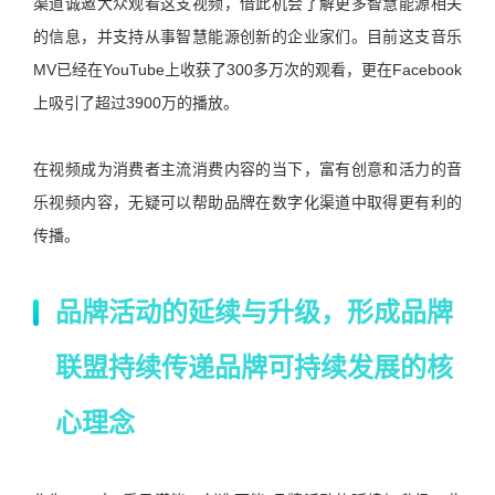
渠道诚邀大众观看这支视频，借此机会了解更多智慧能源相关
的信息，并支持从事智慧能源创新的企业家们。目前这支音乐
MV已经在YouTube上收获了300多万次的观看，更在Facebook
上吸引了超过3900万的播放。
在视频成为消费者主流消费内容的当下，富有创意和活力的音
乐视频内容，无疑可以帮助品牌在数字化渠道中取得更有利的
传播。
品牌活动的延续与升级，形成品牌
联盟持续传递品牌可持续发展的核
心理念