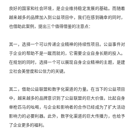
良好的国家和社会环境，是企业维持稳定发展的基础。而随着
越来越多的品牌加入到公益项目中，我们在感到确幸的同时，
也借助此案例，提出三个值得借鉴的注意点：
其一，选择一个可以传递企业精神的持续性项目。公益事件对
于企业的帮助不是一蹴而就的，它需要企业自身长期的投入。
在规划的同时，选择一个可以展现自身企业精神的主题，是建
立社会美誉度和公信力的关键。
其二，借助公益联盟和数字化渠道的力量。在当下的公益项目
中，越来越多的品牌意识到了公益联盟的巨大价值，比起自身
单枪匹马的吆喝，与企业和影响者的合作已经成为了扩大活动
影响力的必要利器。此外，数字化渠道的巨大传播力，也给予
了企业更多的福利。