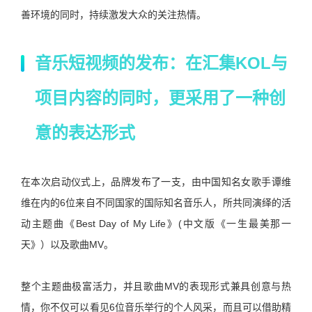
善环境的同时，持续激发大众的关注热情。
音乐短视频的发布：在汇集KOL与
项目内容的同时，更采用了一种创
意的表达形式
在本次启动仪式上，品牌发布了一支，由中国知名女歌手谭维
维在内的6位来自不同国家的国际知名音乐人，所共同演绎的活
动主题曲《Best Day of My Life》(中文版《一生最美那一
天》）以及歌曲MV。
整个主题曲极富活力，并且歌曲MV的表现形式兼具创意与热
情，你不仅可以看见6位音乐举行的个人风采，而且可以借助精