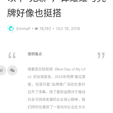
牌好像也挺搭
EmmaF
16,192
Oct 19, 2016
案例看点
随着音乐短视频《Best Day of My Lif
e》的全球首发，2016年壳牌“看见潜
能，创造可能”品牌推广活动在里约
拉开了序幕，除了看到品牌对于推动
社会可持续发展的企业核心精神，我
们同时也看到了一家B2B企业在大众