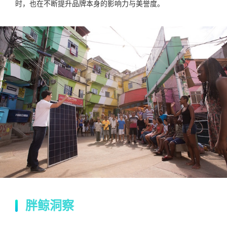
时，也在不断提升品牌本身的影响力与美誉度。
胖鲸洞察