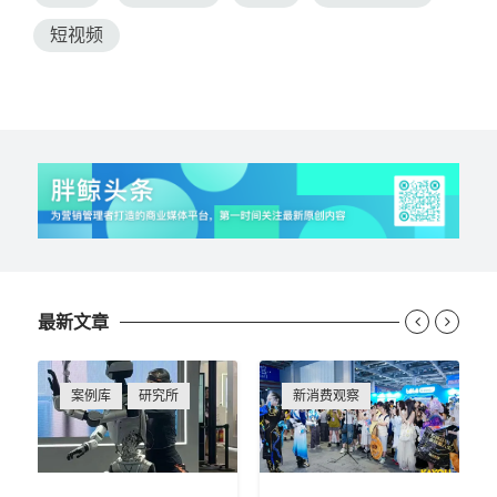
短视频
最新文章


案例库
研究所
新消费观察