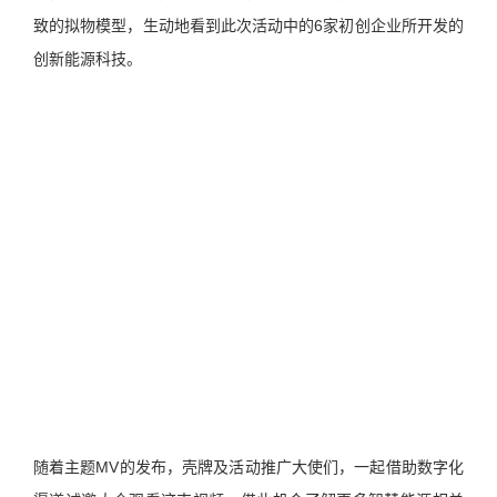
致的拟物模型，生动地看到此次活动中的6家初创企业所开发的
创新能源科技。
随着主题MV的发布，壳牌及活动推广大使们，一起借助数字化