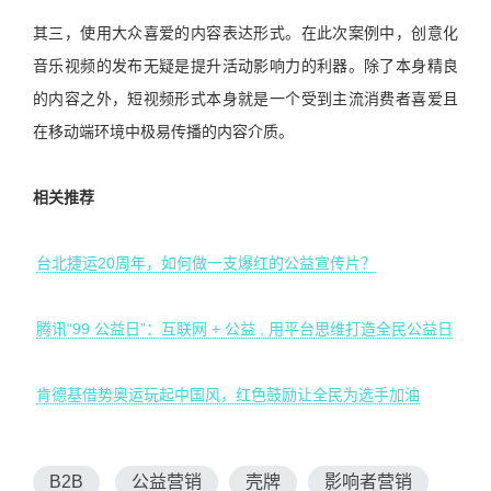
其三，使用大众喜爱的内容表达形式。在此次案例中，创意化
音乐视频的发布无疑是提升活动影响力的利器。除了本身精良
的内容之外，短视频形式本身就是一个受到主流消费者喜爱且
在移动端环境中极易传播的内容介质。
相关推荐
台北捷运20周年，如何做一支爆红的公益宣传片？
腾讯“99 公益日”：互联网 + 公益 , 用平台思维打造全民公益日
肯德基借势奥运玩起中国风，红色鼓励让全民为选手加油
B2B
公益营销
壳牌
影响者营销