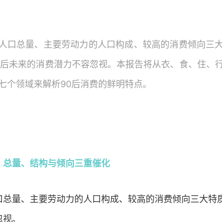
人口总量、主要劳动力的人口构成、较高的消费倾向三
0后未来的消费潜力不容忽视。本报告将从衣、食、住、
七个领域来解析90后消费的鲜明特点。
：总量、结构与倾向三重催化
口总量、主要劳动力的人口构成、较高的消费倾向三大特质
忽视。