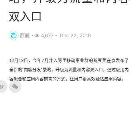
双入口
胖鲸
4,677
Dec 22, 2016
12月19日，今年7月并入阿里移动事业群的豌豆荚在京发布了
全新的“内容分发”战略，升级为流量和内容双入口，通过应用内
容聚合和应用内容前置的方式，让用户更高效触达应用内容。